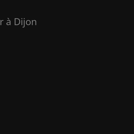
r à Dijon