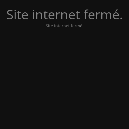
Site internet fermé.
Site internet fermé.