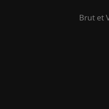
Brut et 