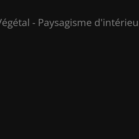
Végétal - Paysagisme d'intérieu