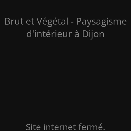
Brut et Végétal - Paysagisme
d'intérieur à Dijon
Site internet fermé.