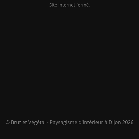
Site internet fermé.
© Brut et Végétal - Paysagisme d'intérieur à Dijon 2026