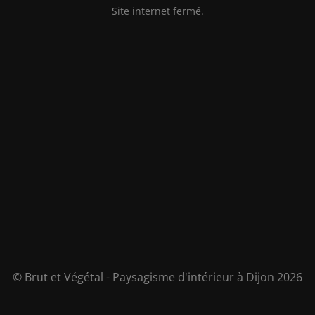
Site internet fermé.
© Brut et Végétal - Paysagisme d'intérieur à Dijon 2026