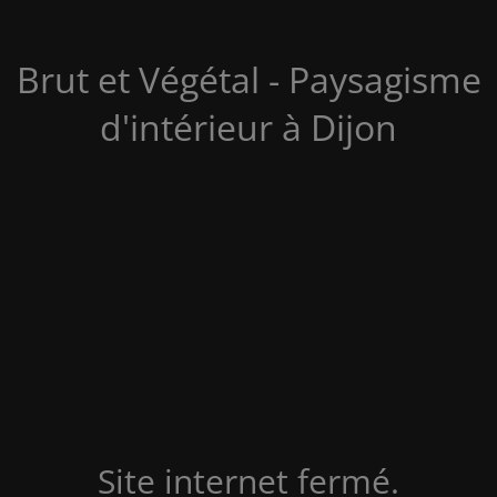
Brut et Végétal - Paysagisme
d'intérieur à Dijon
Site internet fermé.