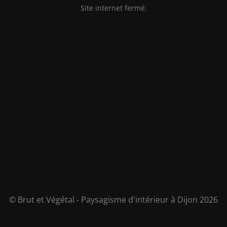
Site internet fermé.
© Brut et Végétal - Paysagisme d'intérieur à Dijon 2026