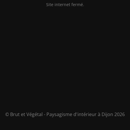
Site internet fermé.
© Brut et Végétal - Paysagisme d'intérieur à Dijon 2026