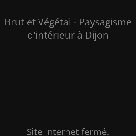
Brut et Végétal - Paysagisme
d'intérieur à Dijon
Site internet fermé.