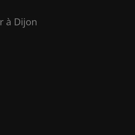
r à Dijon