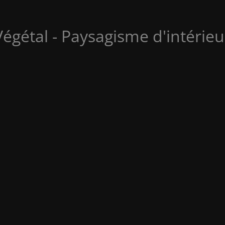
Végétal - Paysagisme d'intérieu