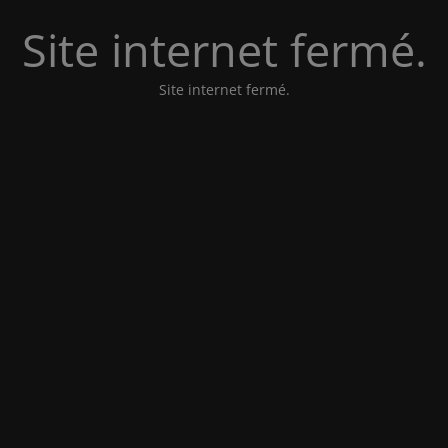
Site internet fermé.
Site internet fermé.