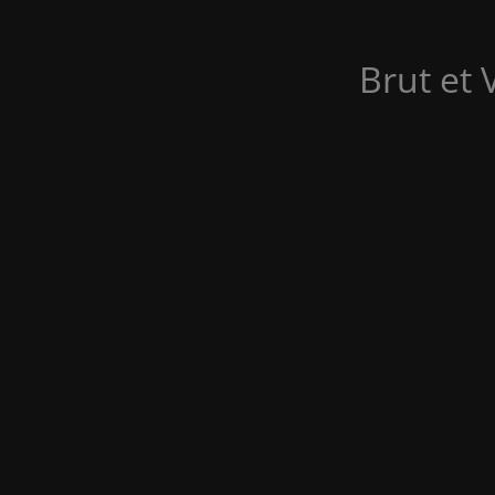
Brut et 